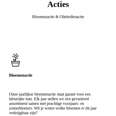
Acties
Bloemenactie & Oliebollenactie
Bloemenactie
Onze jaarlijkse bloemenactie staat garant voor een
kleurrijke tuin. Elk jaar stellen we een gevarieerd
assortiment samen met prachtige voorjaars- en
zomerbloeiers. Wil je weten welke bloemen er dit jaar
verkrijgbaar zijn?