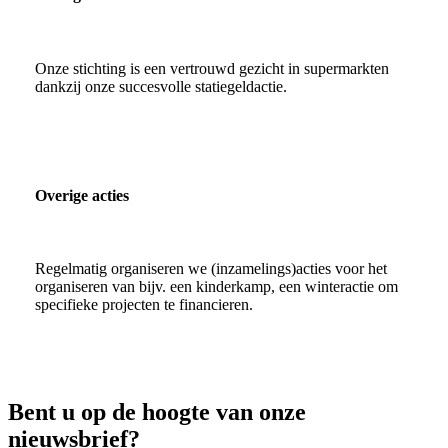
Onze stichting is een vertrouwd gezicht in supermarkten
dankzij onze succesvolle statiegeldactie.
Overige acties
Regelmatig organiseren we (inzamelings)acties voor het
organiseren van bijv. een kinderkamp, een winteractie om
specifieke projecten te financieren.
Bent u op de hoogte van onze
nieuwsbrief?